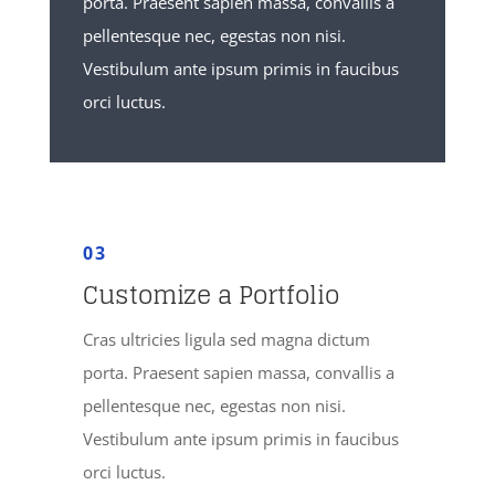
porta. Praesent sapien massa, convallis a
pellentesque nec, egestas non nisi.
Vestibulum ante ipsum primis in faucibus
orci luctus.
03
Customize a Portfolio
Cras ultricies ligula sed magna dictum
porta. Praesent sapien massa, convallis a
pellentesque nec, egestas non nisi.
Vestibulum ante ipsum primis in faucibus
orci luctus.