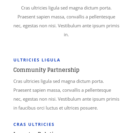
Cras ultricies ligula sed magna dictum porta.
Praesent sapien massa, convallis a pellentesque
nec, egestas non nisi. Vestibulum ante ipsum primis
in.
ULTRICIES LIGULA
Community Partnership
Cras ultricies ligula sed magna dictum porta.
Praesent sapien massa, convallis a pellentesque
nec, egestas non nisi. Vestibulum ante ipsum primis
in faucibus orci luctus et ultrices posuere.
CRAS ULTRICIES