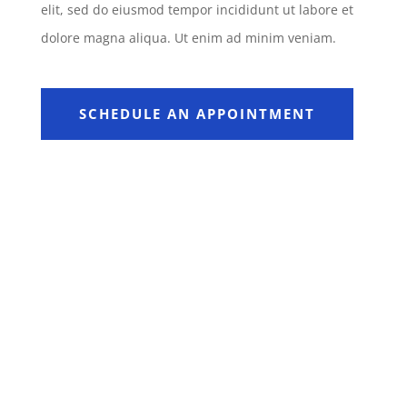
elit, sed do eiusmod tempor incididunt ut labore et
dolore magna aliqua. Ut enim ad minim veniam.
SCHEDULE AN APPOINTMENT