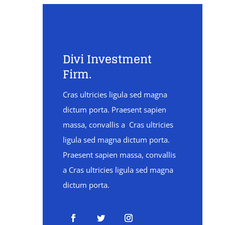
Divi Investment
Firm.
Cras ultricies ligula sed magna
dictum porta. Praesent sapien
massa, convallis a Cras ultricies
ligula sed magna dictum porta.
Praesent sapien massa, convallis
a Cras ultricies ligula sed magna
dictum porta.