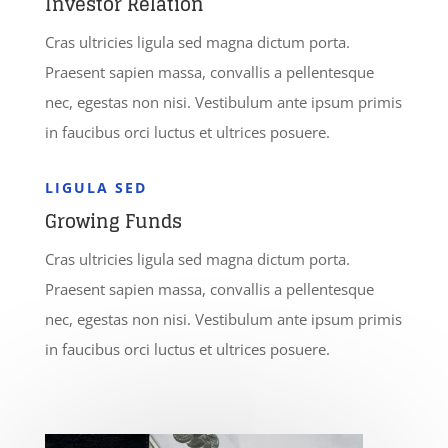
Investor Relation
Cras ultricies ligula sed magna dictum porta.
Praesent sapien massa, convallis a pellentesque
nec, egestas non nisi. Vestibulum ante ipsum primis
in faucibus orci luctus et ultrices posuere.
LIGULA SED
Growing Funds
Cras ultricies ligula sed magna dictum porta.
Praesent sapien massa, convallis a pellentesque
nec, egestas non nisi. Vestibulum ante ipsum primis
in faucibus orci luctus et ultrices posuere.