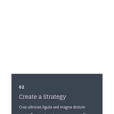
02
Create a Strategy
Cras ultricies ligula sed magna dictum