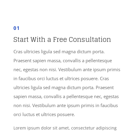
01
Start With a Free Consultation
Cras ultricies ligula sed magna dictum porta.
Praesent sapien massa, convallis a pellentesque
nec, egestas non nisi. Vestibulum ante ipsum primis
in faucibus orci luctus et ultrices posuere.
Cras
ultricies ligula sed magna dictum porta. Praesent
sapien massa, convallis a pellentesque nec, egestas
non nisi. Vestibulum ante ipsum primis in faucibus
orci luctus et ultrices posuere.
Lorem ipsum dolor sit amet, consectetur adipiscing