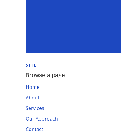
SITE
Browse a page
Home
About
Services
Our Approach
Contact