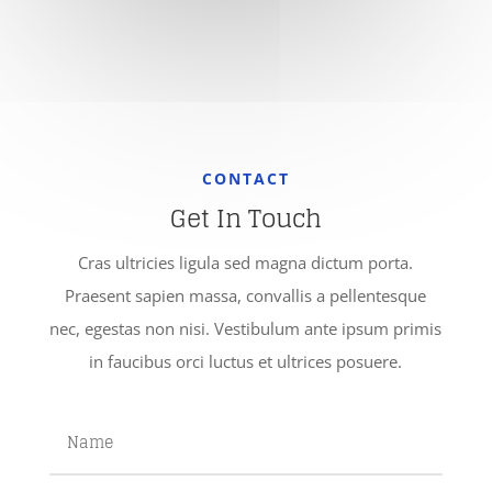
CONTACT
Get In Touch
Cras ultricies ligula sed magna dictum porta.
Praesent sapien massa, convallis a pellentesque
nec, egestas non nisi. Vestibulum ante ipsum primis
in faucibus orci luctus et ultrices posuere.