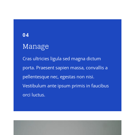
04
Manage
Cras ultricies ligula sed magna dictum
porta. Praesent sapien massa, convallis a
pellentesque nec, egestas non nisi.
Vestibulum ante ipsum primis in faucibus
orci luctus.