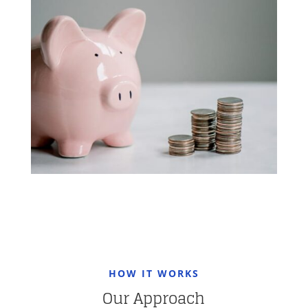
HOW IT WORKS
Our Approach