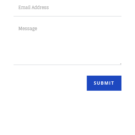
SUBMIT