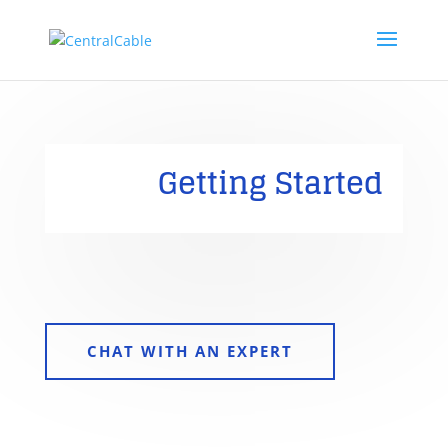
Getting Started
CHAT WITH AN EXPERT